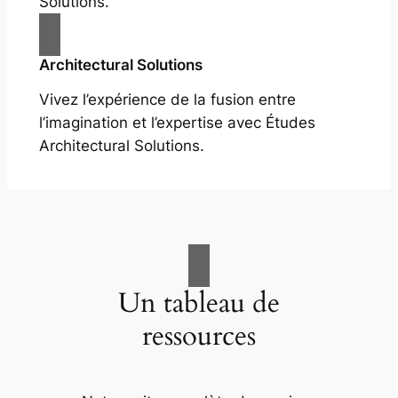
Solutions.
Architectural Solutions
Vivez l’expérience de la fusion entre
l’imagination et l’expertise avec Études
Architectural Solutions.
Un tableau de
ressources