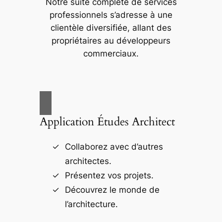
Notre suite complète de services
professionnels s’adresse à une
clientèle diversifiée, allant des
propriétaires au développeurs
commerciaux.
Application Études Architect
Collaborez avec d’autres
architectes.
Présentez vos projets.
Découvrez le monde de
l’architecture.