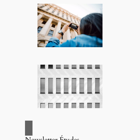
Newsletter Études