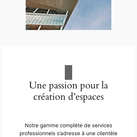
Une passion pour la
création d’espaces
Notre gamme complète de services
professionnels s’adresse à une clientèle