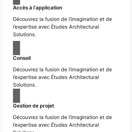
Accès à l‘application
Découvrez la fusion de l’imagination et de
l’expertise avec Études Architectural
Solutions.
Conseil
Découvrez la fusion de l’imagination et de
l’expertise avec Études Architectural
Solutions.
Gestion de projet
Découvrez la fusion de l’imagination et de
l’expertise avec Études Architectural