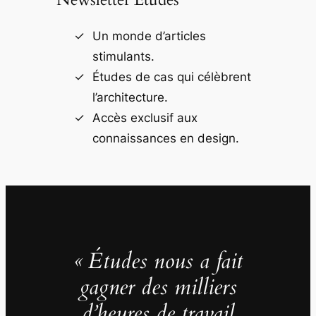
Un monde d’articles
stimulants.
Études de cas qui célèbrent
l’architecture.
Accès exclusif aux
connaissances en design.
« Études nous a fait
gagner des milliers
d’heures de travail