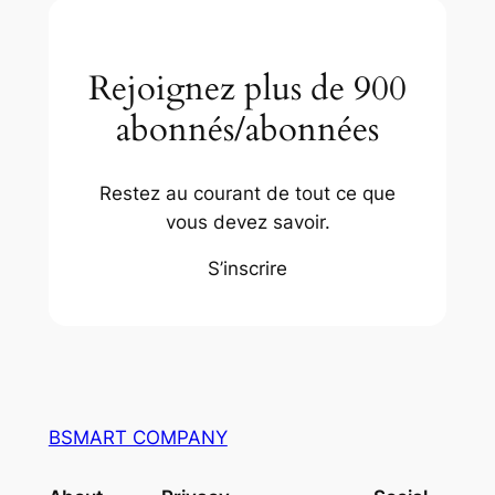
Rejoignez plus de 900
abonnés/abonnées
Restez au courant de tout ce que
vous devez savoir.
S’inscrire
BSMART COMPANY