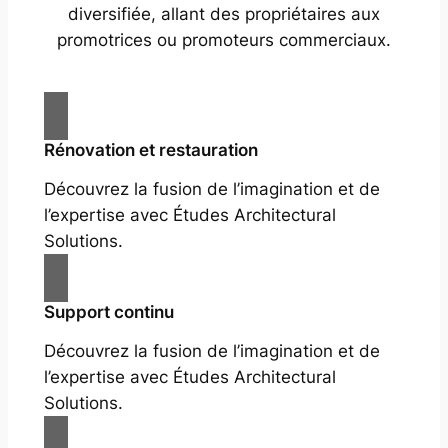
diversifiée, allant des propriétaires aux
promotrices ou promoteurs commerciaux.
Rénovation et restauration
Découvrez la fusion de l’imagination et de
l’expertise avec Études Architectural
Solutions.
Support continu
Découvrez la fusion de l’imagination et de
l’expertise avec Études Architectural
Solutions.